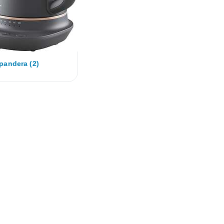
pandera (2)