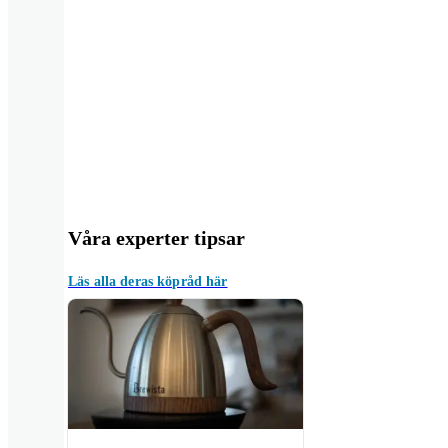
Våra experter tipsar
Läs alla deras köpråd här