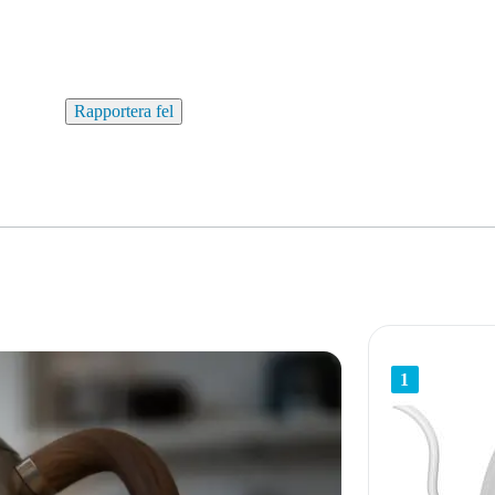
Rapportera fel
1