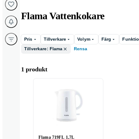
Flama Vattenkokare
Pris
Tillverkare
Volym
Färg
Funktio
Tillverkare: Flama
Rensa
1 produkt
Flama 719FL 1,7L