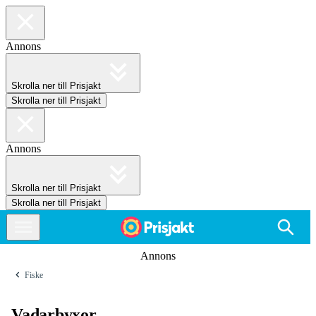
Annons
Skrolla ner till Prisjakt
Skrolla ner till Prisjakt
Annons
Skrolla ner till Prisjakt
Skrolla ner till Prisjakt
Annons
Fiske
Vadarbyxor