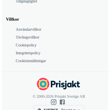
Tillgänglighet
Villkor
Användarvillkor
Tävlingsvillkor
Cookiepolicy
Integritetspolicy
Cookieinställningar
© 2000-2026 Prisjakt Sverige AB