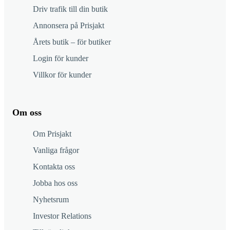
Driv trafik till din butik
Annonsera på Prisjakt
Årets butik – för butiker
Login för kunder
Villkor för kunder
Om oss
Om Prisjakt
Vanliga frågor
Kontakta oss
Jobba hos oss
Nyhetsrum
Investor Relations