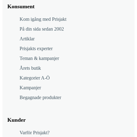
Konsument
Kom igång med Prisjakt
På din sida sedan 2002
Artiklar
Prisjakts experter
Teman & kampanjer
Årets butik
Kategorier A-Ö
Kampanjer
Begagnade produkter
Kunder
Varför Prisjakt?