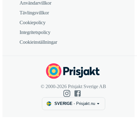
Användarvillkor
Tävlingsvillkor
Cookiepolicy
Integritetspolicy
Cookieinställningar
© 2000-2026 Prisjakt Sverige AB
SVERIGE
-
Prisjakt.nu