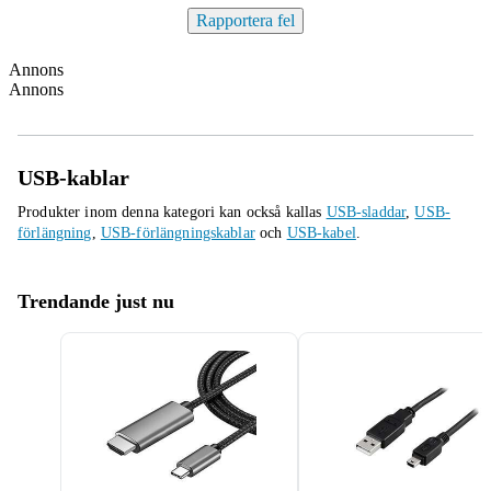
Rapportera fel
Annons
Annons
USB-kablar
Produkter inom denna kategori kan också kallas
USB-sladdar
,
USB-
förlängning
,
USB-förlängningskablar
och
USB-kabel
.
Trendande just nu