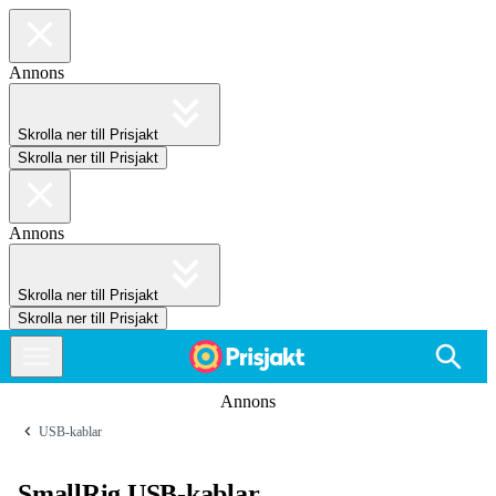
Annons
Skrolla ner till Prisjakt
Skrolla ner till Prisjakt
Annons
Skrolla ner till Prisjakt
Skrolla ner till Prisjakt
Annons
USB-kablar
SmallRig USB-kablar