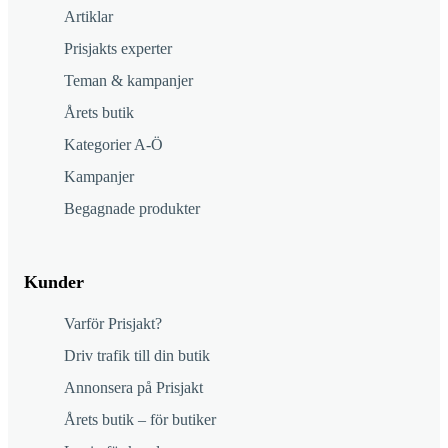
Artiklar
Prisjakts experter
Teman & kampanjer
Årets butik
Kategorier A-Ö
Kampanjer
Begagnade produkter
Kunder
Varför Prisjakt?
Driv trafik till din butik
Annonsera på Prisjakt
Årets butik – för butiker