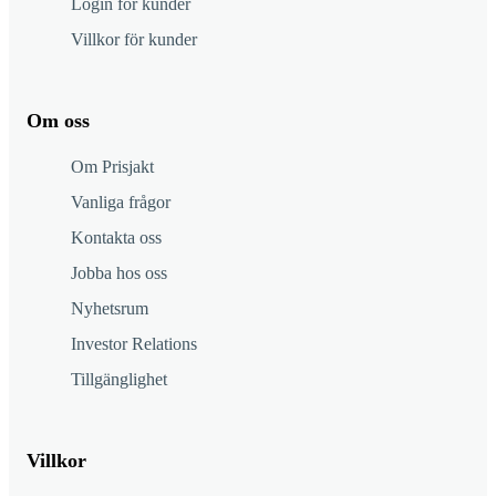
Login för kunder
Villkor för kunder
Om oss
Om Prisjakt
Vanliga frågor
Kontakta oss
Jobba hos oss
Nyhetsrum
Investor Relations
Tillgänglighet
Villkor