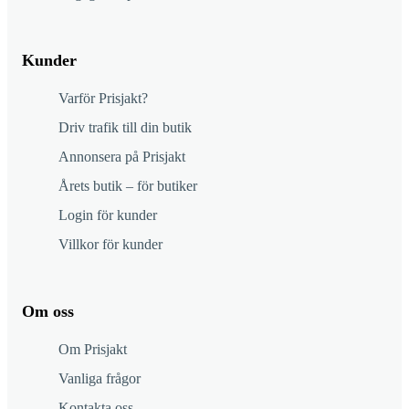
Kunder
Varför Prisjakt?
Driv trafik till din butik
Annonsera på Prisjakt
Årets butik – för butiker
Login för kunder
Villkor för kunder
Om oss
Om Prisjakt
Vanliga frågor
Kontakta oss