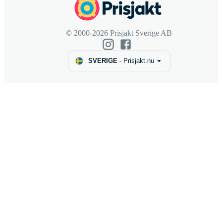
© 2000-2026 Prisjakt Sverige AB
SVERIGE
-
Prisjakt.nu