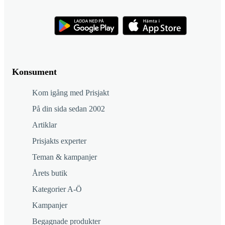
Konsument
Kom igång med Prisjakt
På din sida sedan 2002
Artiklar
Prisjakts experter
Teman & kampanjer
Årets butik
Kategorier A-Ö
Kampanjer
Begagnade produkter