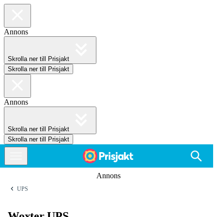
Annons
Skrolla ner till Prisjakt
Skrolla ner till Prisjakt
Annons
Skrolla ner till Prisjakt
Skrolla ner till Prisjakt
Annons
UPS
Woxter UPS