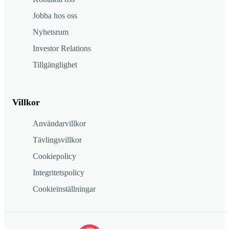
Jobba hos oss
Nyhetsrum
Investor Relations
Tillgänglighet
Villkor
Användarvillkor
Tävlingsvillkor
Cookiepolicy
Integritetspolicy
Cookieinställningar