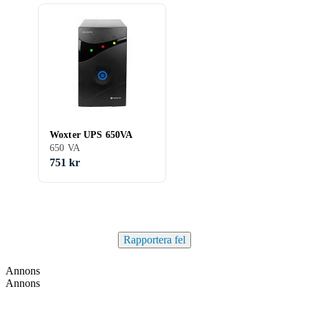
Woxter UPS 650VA
650 VA
751 kr
Rapportera fel
Annons
Annons