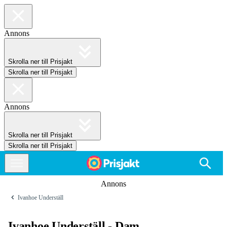
Annons
Skrolla ner till Prisjakt
Skrolla ner till Prisjakt
Annons
Skrolla ner till Prisjakt
Skrolla ner till Prisjakt
Annons
Ivanhoe Underställ
Ivanhoe Underställ - Dam