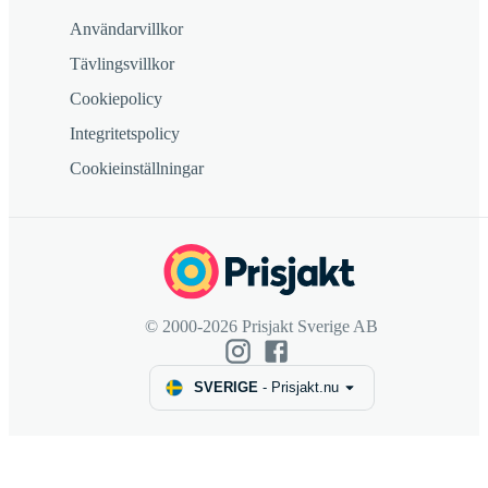
Användarvillkor
Tävlingsvillkor
Cookiepolicy
Integritetspolicy
Cookieinställningar
© 2000-2026 Prisjakt Sverige AB
SVERIGE
-
Prisjakt.nu