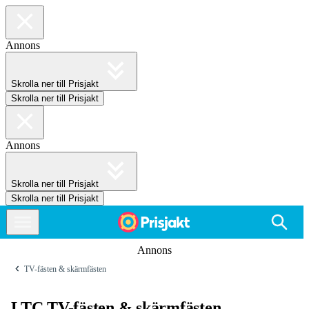
Annons
Skrolla ner till Prisjakt
Skrolla ner till Prisjakt
Annons
Skrolla ner till Prisjakt
Skrolla ner till Prisjakt
Annons
TV-fästen & skärmfästen
LTC TV-fästen & skärmfästen