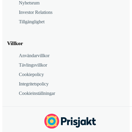
Nyhetsrum
Investor Relations
Tillgänglighet
Villkor
Användarvillkor
Tävlingsvillkor
Cookiepolicy
Integritetspolicy
Cookieinställningar