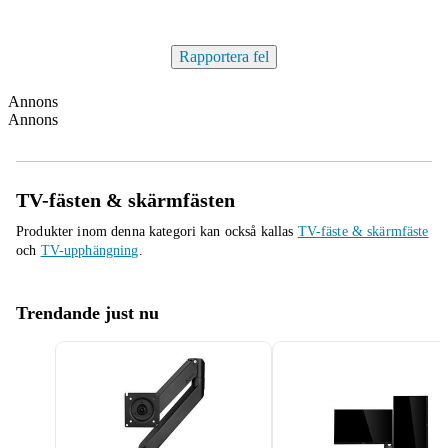
Rapportera fel
Annons
Annons
TV-fästen & skärmfästen
Produkter inom denna kategori kan också kallas
TV-fäste & skärmfäste
och
TV-upphängning
.
Trendande just nu