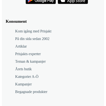
Konsument
Kom igång med Prisjakt
På din sida sedan 2002
Artiklar
Prisjakts experter
Teman & kampanjer
Årets butik
Kategorier A-Ö
Kampanjer
Begagnade produkter