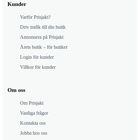
Kunder
Varför Prisjakt?
Driv trafik till din butik
Annonsera på Prisjakt
Årets butik – för butiker
Login för kunder
Villkor för kunder
Om oss
Om Prisjakt
Vanliga frågor
Kontakta oss
Jobba hos oss