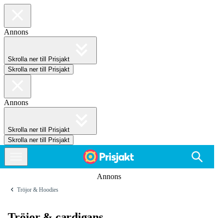
Annons
Skrolla ner till Prisjakt
Skrolla ner till Prisjakt
Annons
Skrolla ner till Prisjakt
Skrolla ner till Prisjakt
Annons
Tröjor & Hoodies
Tröjor & cardigans