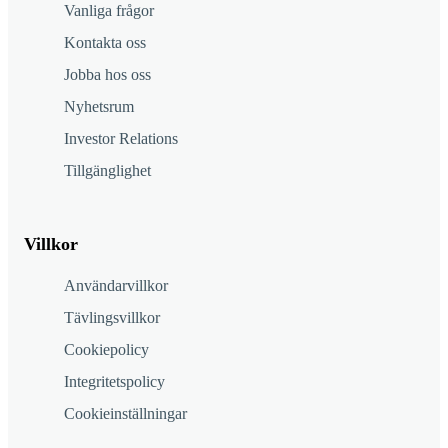
Vanliga frågor
Kontakta oss
Jobba hos oss
Nyhetsrum
Investor Relations
Tillgänglighet
Villkor
Användarvillkor
Tävlingsvillkor
Cookiepolicy
Integritetspolicy
Cookieinställningar