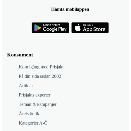
Hämta mobilappen
Konsument
Kom igång med Prisjakt
På din sida sedan 2002
Artiklar
Prisjakts experter
Teman & kampanjer
Årets butik
Kategorier A-Ö