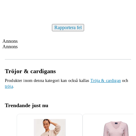
Rapportera fel
Annons
Annons
Tröjor & cardigans
Produkter inom denna kategori kan också kallas
Tröja & cardigan
och
tröja
.
Trendande just nu