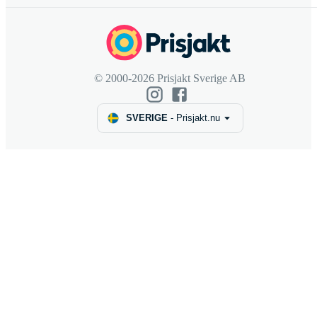
© 2000-2026 Prisjakt Sverige AB
SVERIGE
-
Prisjakt.nu