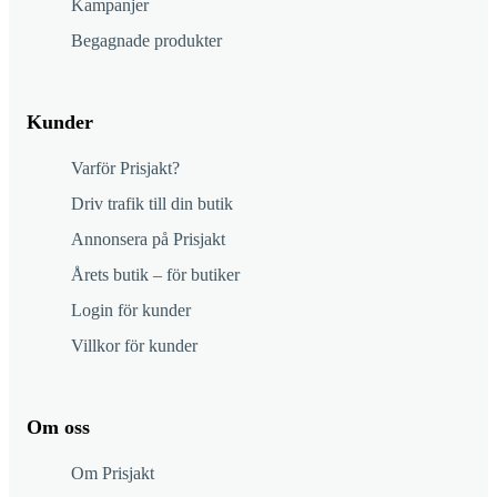
Kampanjer
Begagnade produkter
Kunder
Varför Prisjakt?
Driv trafik till din butik
Annonsera på Prisjakt
Årets butik – för butiker
Login för kunder
Villkor för kunder
Om oss
Om Prisjakt