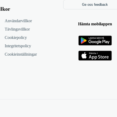
Ge oss feedback
llkor
Användarvillkor
Hämta mobilappen
Tävlingsvillkor
Cookiepolicy
Integritetspolicy
Cookieinställningar