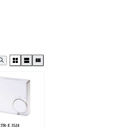
RTR-E 3524