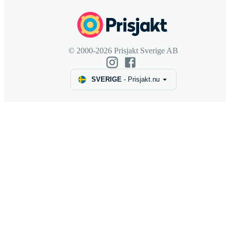
© 2000-2026 Prisjakt Sverige AB
SVERIGE
-
Prisjakt.nu