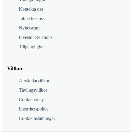
Kontakta oss
Jobba hos oss
Nyhetsrum
Investor Relations
Tillgänglighet
Villkor
Användarvillkor
Tävlingsvillkor
Cookiepolicy
Integritetspolicy
Cookieinställningar