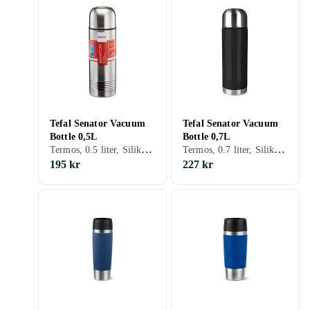
Tefal Senator Vacuum
Tefal Senator Vacuum
Bottle 0,5L
Bottle 0,7L
Termos, 0.5 liter, Silikon, Stål, 478 g
Termos, 0.7 liter, Silikon, Stål
195 kr
227 kr