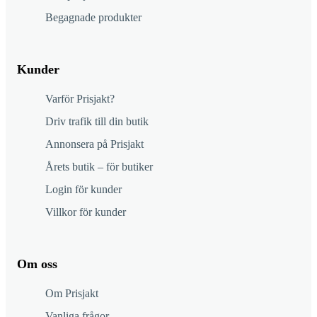
Begagnade produkter
Kunder
Varför Prisjakt?
Driv trafik till din butik
Annonsera på Prisjakt
Årets butik – för butiker
Login för kunder
Villkor för kunder
Om oss
Om Prisjakt
Vanliga frågor