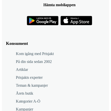
Hämta mobilappen
Konsument
Kom igång med Prisjakt
På din sida sedan 2002
Artiklar
Prisjakts experter
Teman & kampanjer
Årets butik
Kategorier A-Ö
Kampanjer