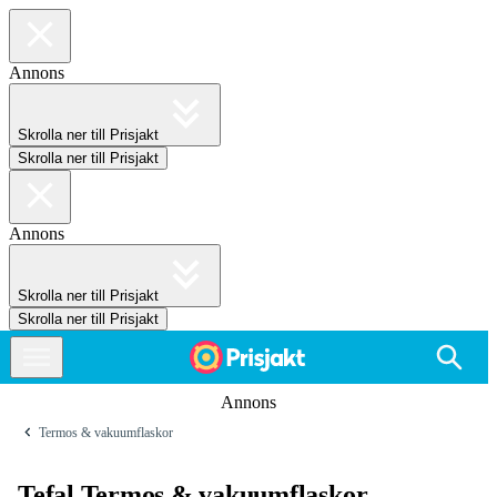
Annons
Skrolla ner till Prisjakt
Skrolla ner till Prisjakt
Annons
Skrolla ner till Prisjakt
Skrolla ner till Prisjakt
Annons
Termos & vakuumflaskor
Tefal Termos & vakuumflaskor