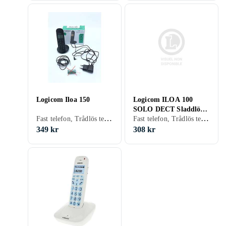
Logicom Iloa 150
Logicom ILOA 100
SOLO DECT Sladdlös
Fast telefon, Trådlös telefon
Fast telefon, Trådlös telefon
telefon
349 kr
308 kr