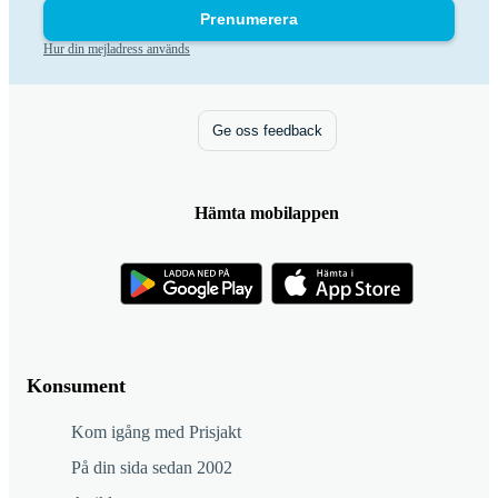
Prenumerera
Hur din mejladress används
Ge oss feedback
Hämta mobilappen
Konsument
Kom igång med Prisjakt
På din sida sedan 2002