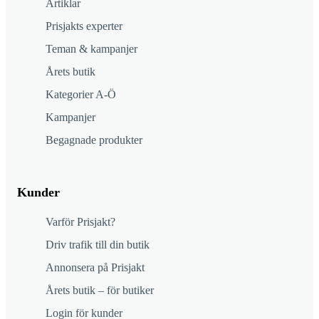
Artiklar
Prisjakts experter
Teman & kampanjer
Årets butik
Kategorier A-Ö
Kampanjer
Begagnade produkter
Kunder
Varför Prisjakt?
Driv trafik till din butik
Annonsera på Prisjakt
Årets butik – för butiker
Login för kunder