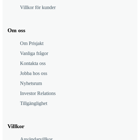
Villkor för kunder
Om oss
Om Prisjakt
Vanliga frågor
Kontakta oss
Jobba hos oss
Nyhetsrum
Investor Relations
Tillgänglighet
Villkor
Användarvillkor