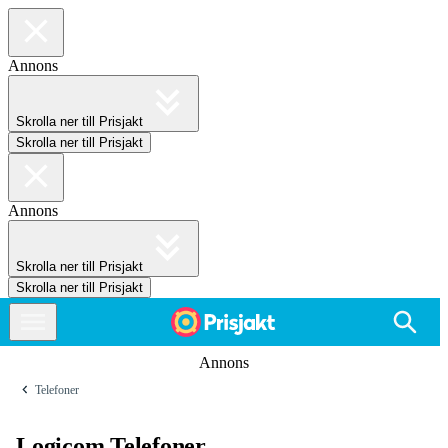
Annons
Skrolla ner till Prisjakt
Skrolla ner till Prisjakt
Annons
Skrolla ner till Prisjakt
Skrolla ner till Prisjakt
Annons
Telefoner
Logicom Telefoner