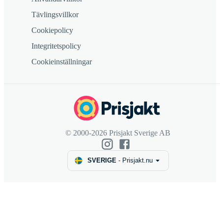
Tävlingsvillkor
Cookiepolicy
Integritetspolicy
Cookieinställningar
© 2000-2026 Prisjakt Sverige AB
SVERIGE
-
Prisjakt.nu