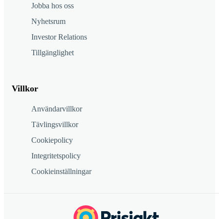
Jobba hos oss
Nyhetsrum
Investor Relations
Tillgänglighet
Villkor
Användarvillkor
Tävlingsvillkor
Cookiepolicy
Integritetspolicy
Cookieinställningar