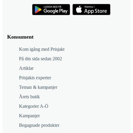
Konsument
Kom igång med Prisjakt
På din sida sedan 2002
Artiklar
Prisjakts experter
Teman & kampanjer
Årets butik
Kategorier A-Ö
Kampanjer
Begagnade produkter