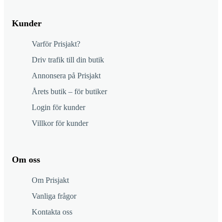
Kunder
Varför Prisjakt?
Driv trafik till din butik
Annonsera på Prisjakt
Årets butik – för butiker
Login för kunder
Villkor för kunder
Om oss
Om Prisjakt
Vanliga frågor
Kontakta oss