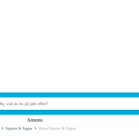
Annons
Skjortor & Toppar
Musto Skjortor & Toppar