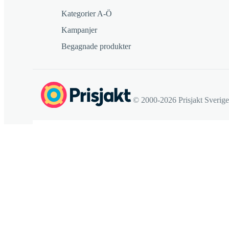
Kategorier A-Ö
Kampanjer
Begagnade produkter
© 2000-2026 Prisjakt Sverig