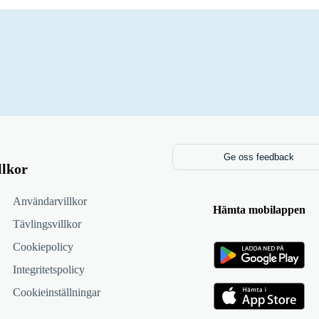
Ge oss feedback
llkor
Användarvillkor
Hämta mobilappen
Tävlingsvillkor
Cookiepolicy
Integritetspolicy
Cookieinställningar