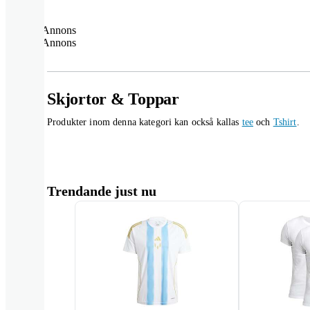
Annons
Annons
Skjortor & Toppar
Produkter inom denna kategori kan också kallas
tee
och
Tshirt
.
Trendande just nu