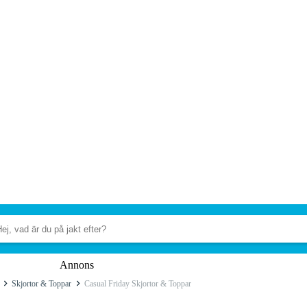
Annons
Skjortor & Toppar
Casual Friday Skjortor & Toppar