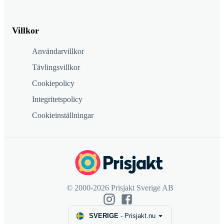
Villkor
Användarvillkor
Tävlingsvillkor
Cookiepolicy
Integritetspolicy
Cookieinställningar
© 2000-2026 Prisjakt Sverige AB
SVERIGE
-
Prisjakt.nu