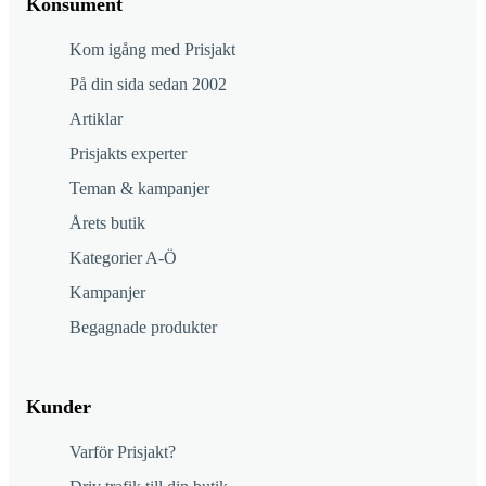
Konsument
Kom igång med Prisjakt
På din sida sedan 2002
Artiklar
Prisjakts experter
Teman & kampanjer
Årets butik
Kategorier A-Ö
Kampanjer
Begagnade produkter
Kunder
Varför Prisjakt?