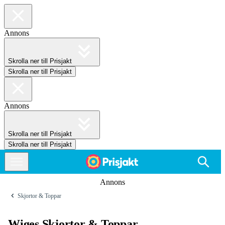
Annons
Skrolla ner till Prisjakt
Skrolla ner till Prisjakt
Annons
Skrolla ner till Prisjakt
Skrolla ner till Prisjakt
Annons
Skjortor & Toppar
Wiges Skjortor & Toppar