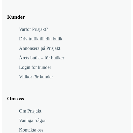
Kunder
Varför Prisjakt?
Driv trafik till din butik
Annonsera på Prisjakt
Årets butik – för butiker
Login för kunder
Villkor för kunder
Om oss
Om Prisjakt
Vanliga frågor
Kontakta oss