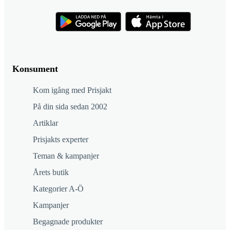
Konsument
Kom igång med Prisjakt
På din sida sedan 2002
Artiklar
Prisjakts experter
Teman & kampanjer
Årets butik
Kategorier A-Ö
Kampanjer
Begagnade produkter