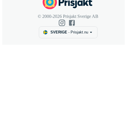
© 2000-2026 Prisjakt Sverige AB
SVERIGE
-
Prisjakt.nu