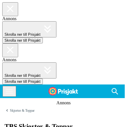
Annons
Skrolla ner till Prisjakt
Skrolla ner till Prisjakt
Annons
Skrolla ner till Prisjakt
Skrolla ner till Prisjakt
Annons
Skjortor & Toppar
TBS Skjortor & Toppar