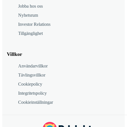
Jobba hos oss
Nyhetsrum
Investor Relations
Tillgänglighet
Villkor
Användarvillkor
Tävlingsvillkor
Cookiepolicy
Integritetspolicy
Cookieinställningar