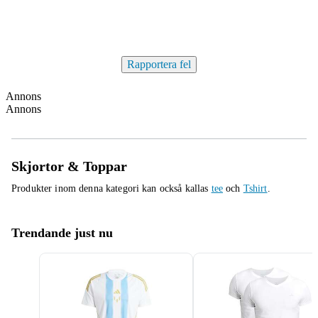
Rapportera fel
Annons
Annons
Skjortor & Toppar
Produkter inom denna kategori kan också kallas
tee
och
Tshirt
.
Trendande just nu