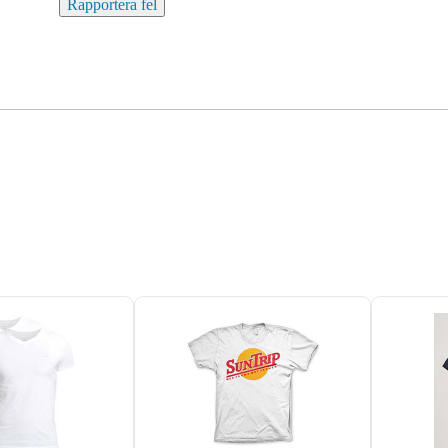
Rapportera fel