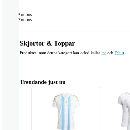
Annons
Annons
Skjortor & Toppar
Produkter inom denna kategori kan också kallas
tee
och
Tshirt
.
Trendande just nu