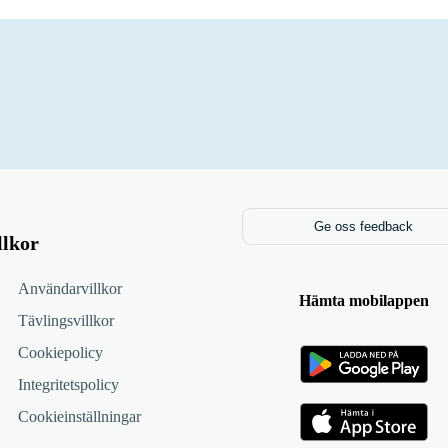
Ge oss feedback
llkor
Användarvillkor
Hämta mobilappen
Tävlingsvillkor
Cookiepolicy
Integritetspolicy
Cookieinställningar