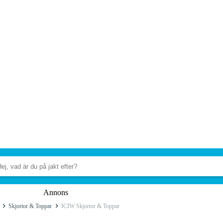
Annons
Skjortor & Toppar
ICIW Skjortor & Toppar