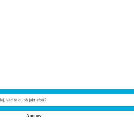
Annons