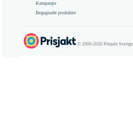
Kampanjer
Begagnade produkter
© 2000-2026 Prisjakt Sverig