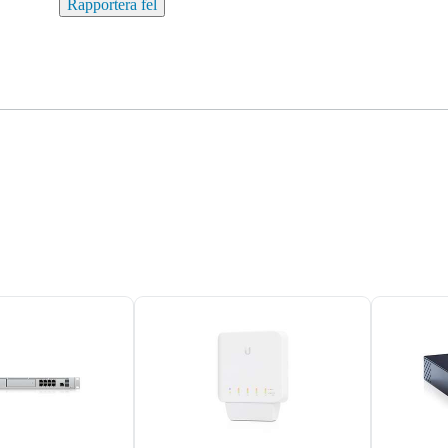
Rapportera fel