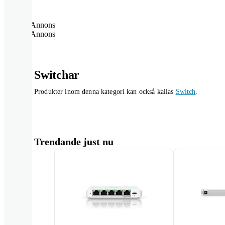
Annons
Annons
Switchar
Produkter inom denna kategori kan också kallas
Switch
.
Trendande just nu