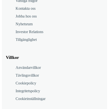
Vanliga frågor
Kontakta oss
Jobba hos oss
Nyhetsrum
Investor Relations
Tillgänglighet
Villkor
Användarvillkor
Tävlingsvillkor
Cookiepolicy
Integritetspolicy
Cookieinställningar