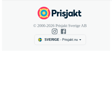
© 2000-2026 Prisjakt Sverige AB
SVERIGE
-
Prisjakt.nu