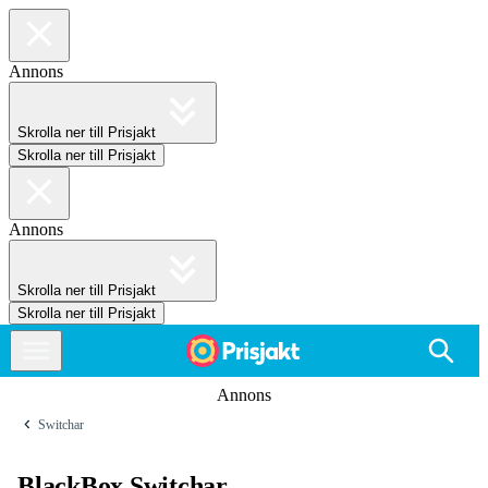
Annons
Skrolla ner till Prisjakt
Skrolla ner till Prisjakt
Annons
Skrolla ner till Prisjakt
Skrolla ner till Prisjakt
Annons
Switchar
BlackBox Switchar