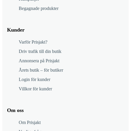
Begagnade produkter
Kunder
Varför Prisjakt?
Driv trafik till din butik
Annonsera på Prisjakt
Årets butik – för butiker
Login för kunder
Villkor för kunder
Om oss
Om Prisjakt