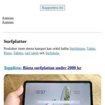
Rapportera fel
Annons
Annons
Surfplattor
Produkter inom denna kategori kan också kallas
Surfplattan
,
Tablet
,
Platta
,
Tablets
,
surf tablet
och
Surfplatta
.
Topplista:
Bästa surfplattan under 2000 kr