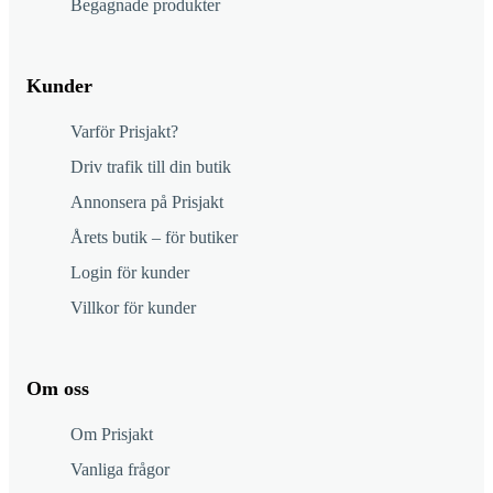
Begagnade produkter
Kunder
Varför Prisjakt?
Driv trafik till din butik
Annonsera på Prisjakt
Årets butik – för butiker
Login för kunder
Villkor för kunder
Om oss
Om Prisjakt
Vanliga frågor