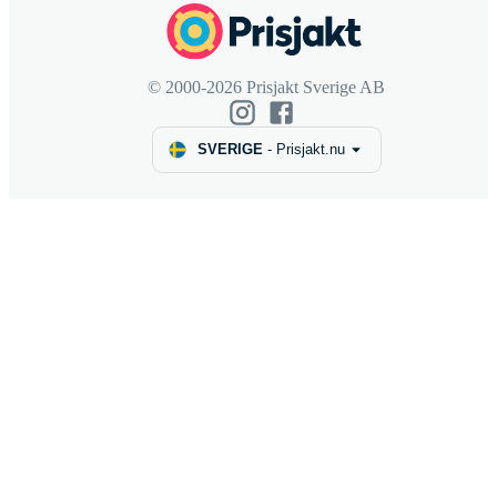
© 2000-2026 Prisjakt Sverige AB
SVERIGE
-
Prisjakt.nu