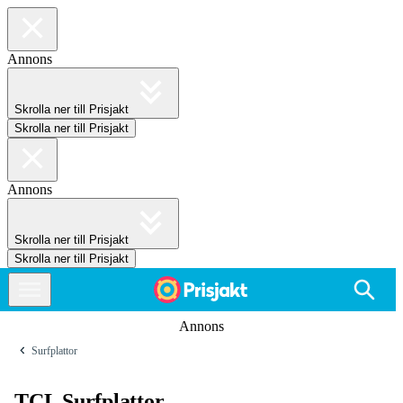
Annons
Skrolla ner till Prisjakt
Skrolla ner till Prisjakt
Annons
Skrolla ner till Prisjakt
Skrolla ner till Prisjakt
Annons
Surfplattor
TCL Surfplattor