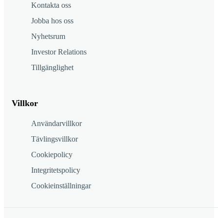
Kontakta oss
Jobba hos oss
Nyhetsrum
Investor Relations
Tillgänglighet
Villkor
Användarvillkor
Tävlingsvillkor
Cookiepolicy
Integritetspolicy
Cookieinställningar