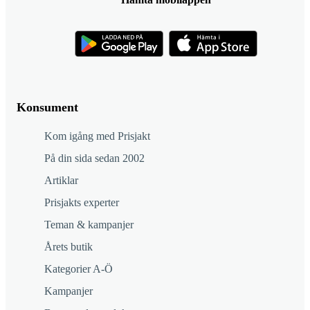
Konsument
Kom igång med Prisjakt
På din sida sedan 2002
Artiklar
Prisjakts experter
Teman & kampanjer
Årets butik
Kategorier A-Ö
Kampanjer