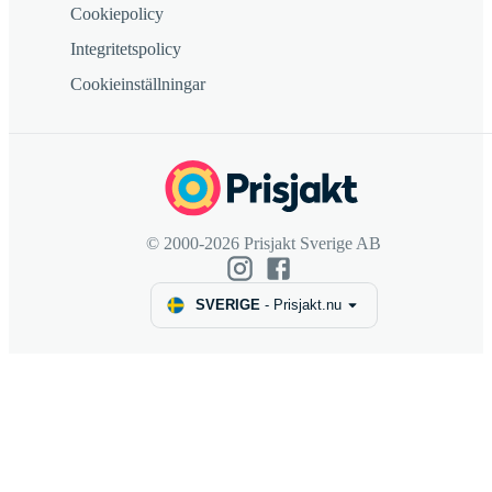
Cookiepolicy
Integritetspolicy
Cookieinställningar
© 2000-2026 Prisjakt Sverige AB
SVERIGE
-
Prisjakt.nu