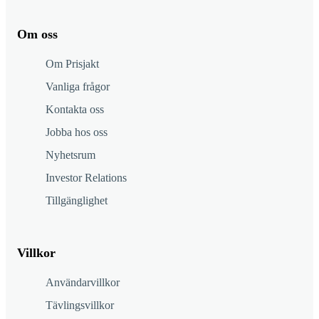
Om oss
Om Prisjakt
Vanliga frågor
Kontakta oss
Jobba hos oss
Nyhetsrum
Investor Relations
Tillgänglighet
Villkor
Användarvillkor
Tävlingsvillkor