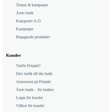
Teman & kampanjer
Årets butik
Kategorier A-Ö
Kampanjer
Begagnade produkter
Kunder
Varför Prisjakt?
Driv trafik till din butik
Annonsera på Prisjakt
Årets butik – för butiker
Login för kunder
Villkor för kunder