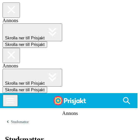
Annons
Skrolla ner till Prisjakt
Skrolla ner till Prisjakt
Annons
Skrolla ner till Prisjakt
Skrolla ner till Prisjakt
Annons
Studsmattor
Studsmattor