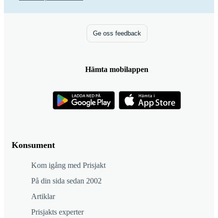
Ge oss feedback
Hämta mobilappen
Konsument
Kom igång med Prisjakt
På din sida sedan 2002
Artiklar
Prisjakts experter