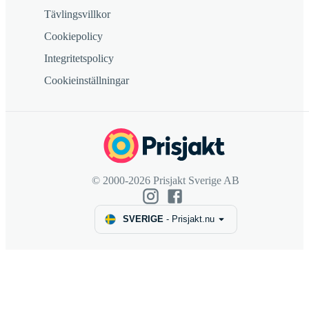
Tävlingsvillkor
Cookiepolicy
Integritetspolicy
Cookieinställningar
© 2000-2026 Prisjakt Sverige AB
SVERIGE
-
Prisjakt.nu