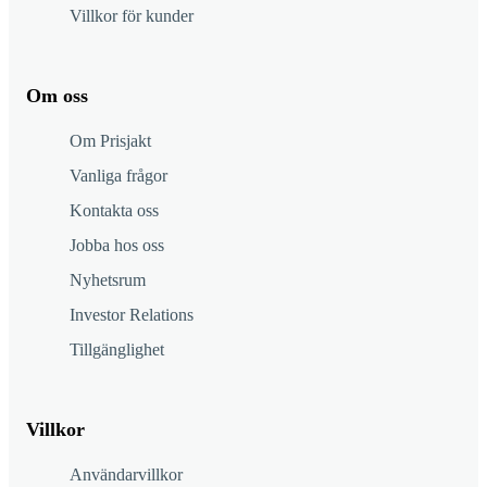
Villkor för kunder
Om oss
Om Prisjakt
Vanliga frågor
Kontakta oss
Jobba hos oss
Nyhetsrum
Investor Relations
Tillgänglighet
Villkor
Användarvillkor