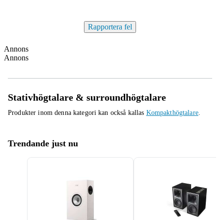
Rapportera fel
Annons
Annons
Stativhögtalare & surroundhögtalare
Produkter inom denna kategori kan också kallas
Kompakthögtalare
.
Trendande just nu