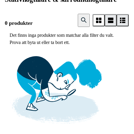
0 produkter
Det finns inga produkter som matchar alla filter du valt.
Prova att byta ut eller ta bort ett.