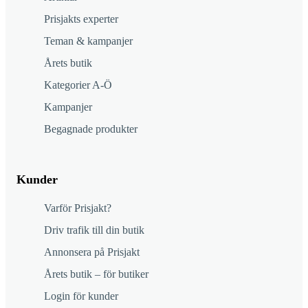
Prisjakts experter
Teman & kampanjer
Årets butik
Kategorier A-Ö
Kampanjer
Begagnade produkter
Kunder
Varför Prisjakt?
Driv trafik till din butik
Annonsera på Prisjakt
Årets butik – för butiker
Login för kunder