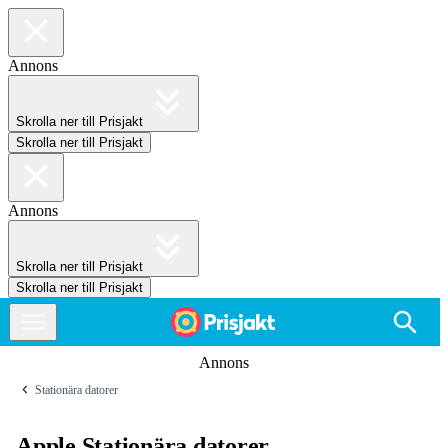
Annons
Skrolla ner till Prisjakt
Skrolla ner till Prisjakt
Annons
Skrolla ner till Prisjakt
Skrolla ner till Prisjakt
Annons
Stationära datorer
Apple Stationära datorer