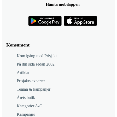
Hämta mobilappen
Konsument
Kom igång med Prisjakt
På din sida sedan 2002
Artiklar
Prisjakts experter
Teman & kampanjer
Årets butik
Kategorier A-Ö
Kampanjer