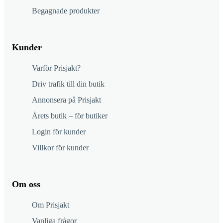
Begagnade produkter
Kunder
Varför Prisjakt?
Driv trafik till din butik
Annonsera på Prisjakt
Årets butik – för butiker
Login för kunder
Villkor för kunder
Om oss
Om Prisjakt
Vanliga frågor