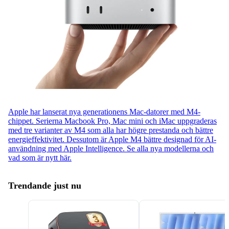
Apple har lanserat nya generationens Mac-datorer med M4-
chippet. Serierna Macbook Pro, Mac mini och iMac uppgraderas
med tre varianter av M4 som alla har högre prestanda och bättre
energieffektivitet. Dessutom är Apple M4 bättre designad för AI-
användning med Apple Intelligence. Se alla nya modellerna och
vad som är nytt här.
Trendande just nu