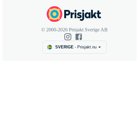
© 2000-2026 Prisjakt Sverige AB
SVERIGE
-
Prisjakt.nu