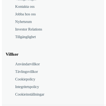
Kontakta oss
Jobba hos oss
Nyhetsrum
Investor Relations
Tillgänglighet
Villkor
Användarvillkor
Tävlingsvillkor
Cookiepolicy
Integritetspolicy
Cookieinställningar