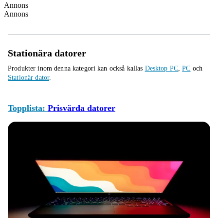
Annons
Annons
Stationära datorer
Produkter inom denna kategori kan också kallas
Desktop PC
,
PC
och
Stationär dator
.
Topplista:
Prisvärda datorer