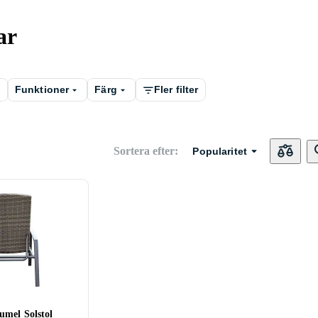
ar
Funktioner
Färg
Fler filter
Sortera efter
:
Popularitet
umel Solstol