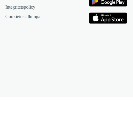
Integritetspolicy
Cookieinställningar