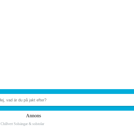
Annons
Chillvert Solsängar & solstolar