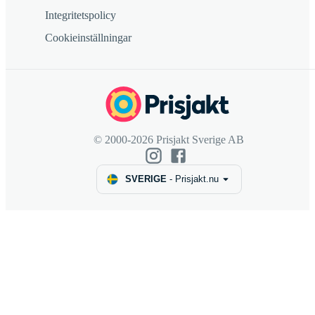
Integritetspolicy
Cookieinställningar
© 2000-2026 Prisjakt Sverige AB
SVERIGE
-
Prisjakt.nu