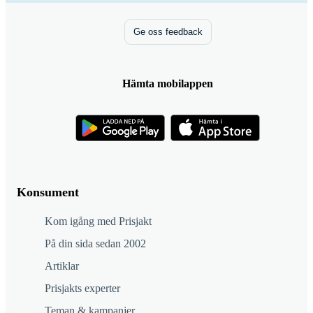
Ge oss feedback
Hämta mobilappen
Konsument
Kom igång med Prisjakt
På din sida sedan 2002
Artiklar
Prisjakts experter
Teman & kampanjer