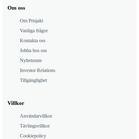
Om oss
Om Prisjakt
Vanliga frågor
Kontakta oss
Jobba hos oss
Nyhetsrum
Investor Relations
Tillgänglighet
Villkor
Användarvillkor
Tävlingsvillkor
Cookiepolicy