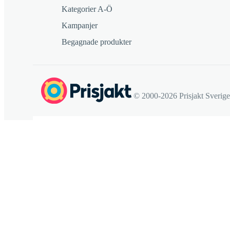
Kategorier A-Ö
Kampanjer
Begagnade produkter
© 2000-2026 Prisjakt Sverig