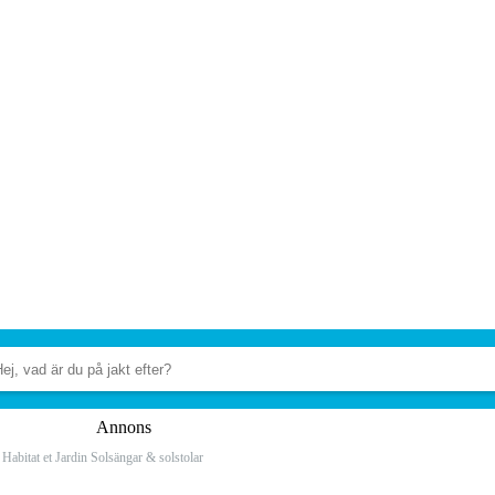
Annons
Habitat et Jardin Solsängar & solstolar