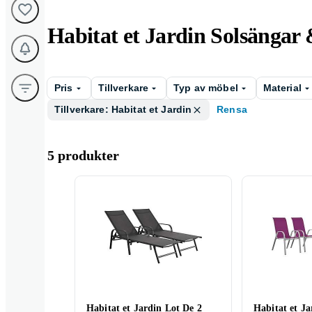
Habitat et Jardin Solsängar 
Pris
Tillverkare
Typ av möbel
Material
Tillverkare: Habitat et Jardin
Rensa
5 produkter
Habitat et Jardin Lot De 2
Habitat et Ja