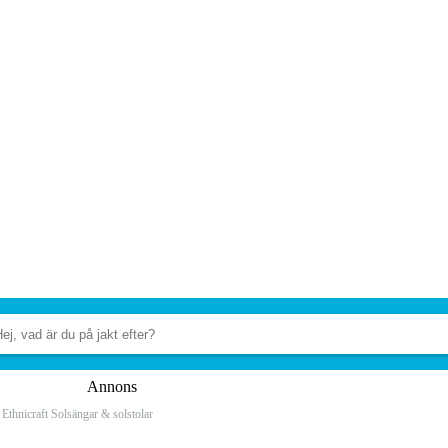
Annons
Ethnicraft Solsängar & solstolar