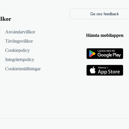
Ge oss feedback
llkor
Användarvillkor
Hämta mobilappen
Tävlingsvillkor
Cookiepolicy
Integritetspolicy
Cookieinställningar