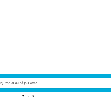
Annons