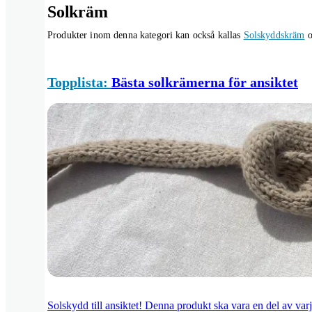
Solkräm
Produkter inom denna kategori kan också kallas
Solskyddskräm
o
Topplista:
Bästa solkrämerna för ansiktet
Solskydd till ansiktet! Denna produkt ska vara en del av varj