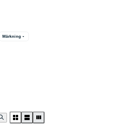
Märkning