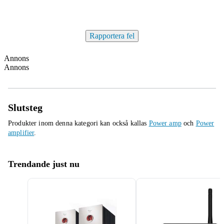
Rapportera fel
Annons
Annons
Slutsteg
Produkter inom denna kategori kan också kallas
Power amp
och
Power
amplifier
.
Trendande just nu