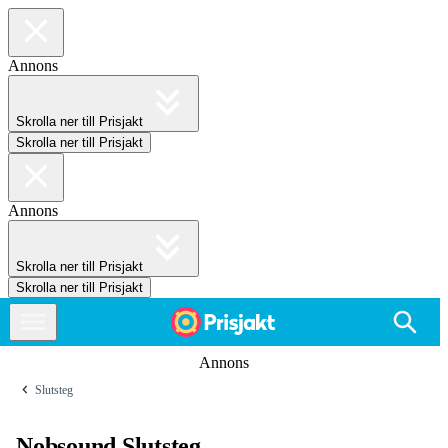
Annons
Skrolla ner till Prisjakt
Skrolla ner till Prisjakt
Annons
Skrolla ner till Prisjakt
Skrolla ner till Prisjakt
Annons
Slutsteg
Nobsound Slutsteg