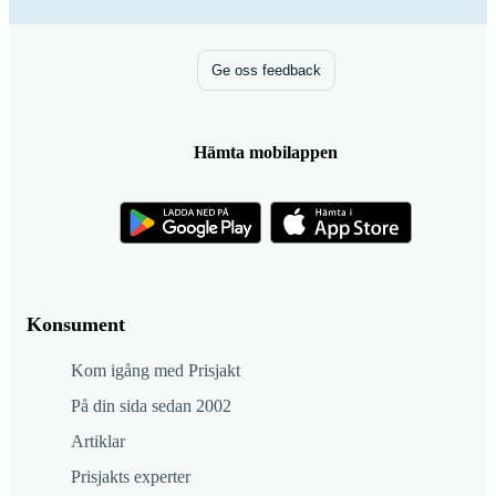
Ge oss feedback
Hämta mobilappen
Konsument
Kom igång med Prisjakt
På din sida sedan 2002
Artiklar
Prisjakts experter