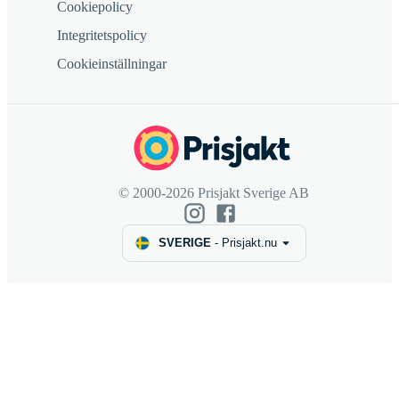
Cookiepolicy
Integritetspolicy
Cookieinställningar
© 2000-2026 Prisjakt Sverige AB
SVERIGE
-
Prisjakt.nu