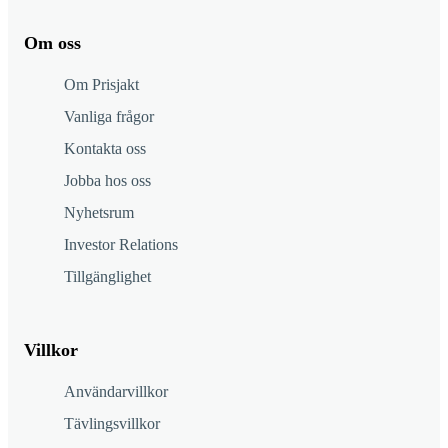
Om oss
Om Prisjakt
Vanliga frågor
Kontakta oss
Jobba hos oss
Nyhetsrum
Investor Relations
Tillgänglighet
Villkor
Användarvillkor
Tävlingsvillkor