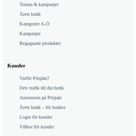
Teman & kampanjer
Årets butik
Kategorier A-Ö
Kampanjer
Begagnade produkter
Kunder
Varför Prisjakt?
Driv trafik till din butik
Annonsera på Prisjakt
Årets butik – för butiker
Login för kunder
Villkor för kunder