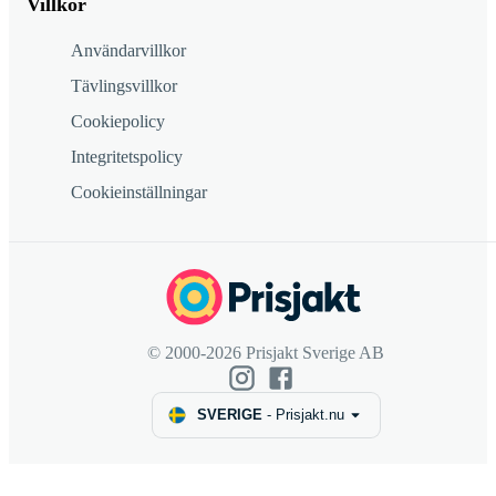
Villkor
Användarvillkor
Tävlingsvillkor
Cookiepolicy
Integritetspolicy
Cookieinställningar
© 2000-2026 Prisjakt Sverige AB
SVERIGE
-
Prisjakt.nu