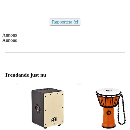
Rapportera fel
Annons
Annons
Trendande just nu