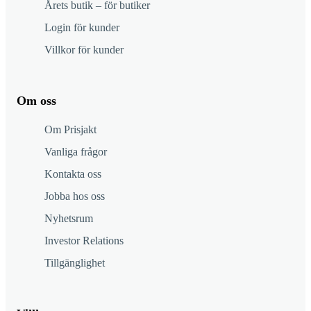
Årets butik – för butiker
Login för kunder
Villkor för kunder
Om oss
Om Prisjakt
Vanliga frågor
Kontakta oss
Jobba hos oss
Nyhetsrum
Investor Relations
Tillgänglighet