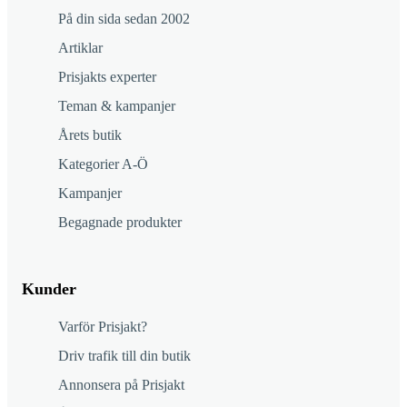
På din sida sedan 2002
Artiklar
Prisjakts experter
Teman & kampanjer
Årets butik
Kategorier A-Ö
Kampanjer
Begagnade produkter
Kunder
Varför Prisjakt?
Driv trafik till din butik
Annonsera på Prisjakt