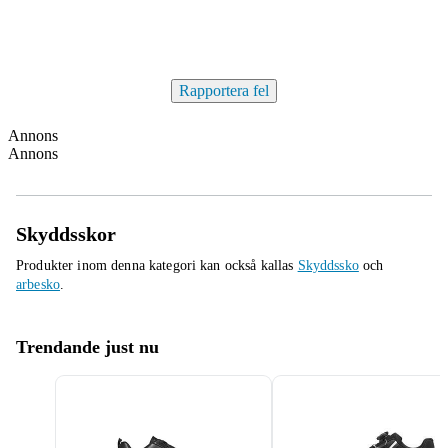
Rapportera fel
Annons
Annons
Skyddsskor
Produkter inom denna kategori kan också kallas
Skyddssko
och
arbesko
.
Trendande just nu