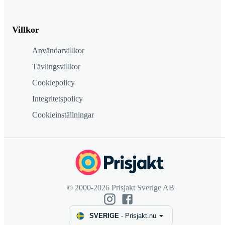
Villkor
Användarvillkor
Tävlingsvillkor
Cookiepolicy
Integritetspolicy
Cookieinställningar
© 2000-2026 Prisjakt Sverige AB
SVERIGE
-
Prisjakt.nu