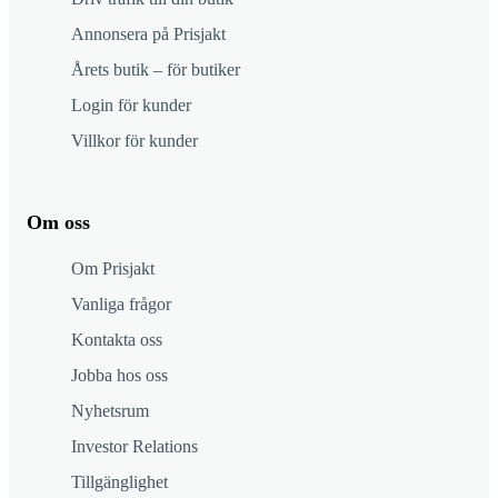
Annonsera på Prisjakt
Årets butik – för butiker
Login för kunder
Villkor för kunder
Om oss
Om Prisjakt
Vanliga frågor
Kontakta oss
Jobba hos oss
Nyhetsrum
Investor Relations
Tillgänglighet