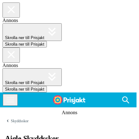
Annons
Skrolla ner till Prisjakt
Skrolla ner till Prisjakt
Annons
Skrolla ner till Prisjakt
Skrolla ner till Prisjakt
Annons
Skyddsskor
Aigle Skyddsskor