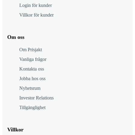
Login för kunder
Villkor för kunder
Om oss
Om Prisjakt
Vanliga frågor
Kontakta oss
Jobba hos oss
Nyhetsrum
Investor Relations
Tillgänglighet
Villkor