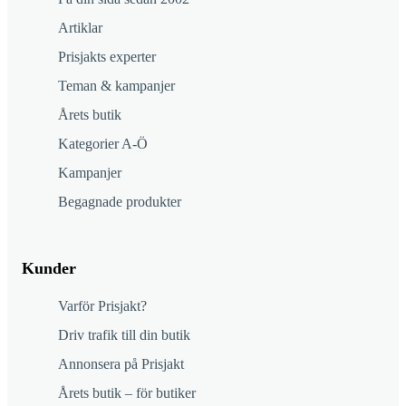
Artiklar
Prisjakts experter
Teman & kampanjer
Årets butik
Kategorier A-Ö
Kampanjer
Begagnade produkter
Kunder
Varför Prisjakt?
Driv trafik till din butik
Annonsera på Prisjakt
Årets butik – för butiker