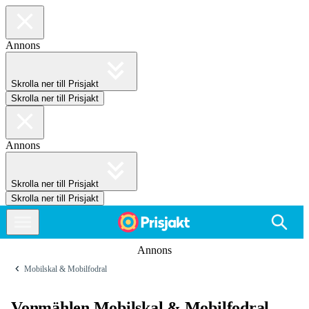
Annons
Skrolla ner till Prisjakt
Skrolla ner till Prisjakt
Annons
Skrolla ner till Prisjakt
Skrolla ner till Prisjakt
Annons
Mobilskal & Mobilfodral
Vonmählen Mobilskal & Mobilfodral