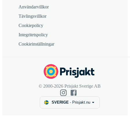
Användarvillkor
Tävlingsvillkor
Cookiepolicy
Integritetspolicy
Cookieinställningar
© 2000-2026 Prisjakt Sverige AB
SVERIGE
-
Prisjakt.nu