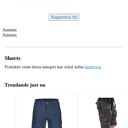
Rapportera fel
Annons
Annons
Shorts
Produkter inom denna kategori kan också kallas
kortbyxor
.
Trendande just nu