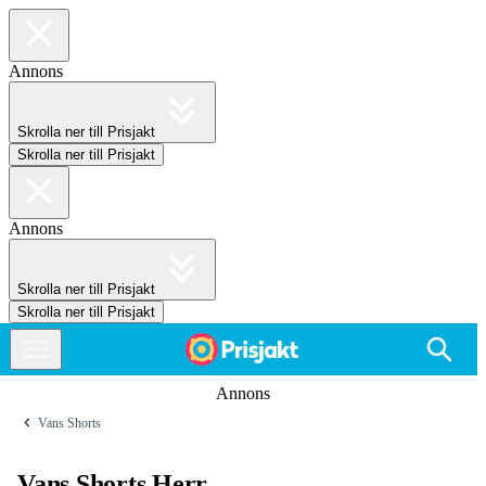
Annons
Skrolla ner till Prisjakt
Skrolla ner till Prisjakt
Annons
Skrolla ner till Prisjakt
Skrolla ner till Prisjakt
Annons
Vans Shorts
Vans Shorts Herr