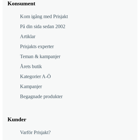
Konsument
Kom igång med Prisjakt
På din sida sedan 2002
Artiklar
Prisjakts experter
Teman & kampanjer
Årets butik
Kategorier A-Ö
Kampanjer
Begagnade produkter
Kunder
Varför Prisjakt?