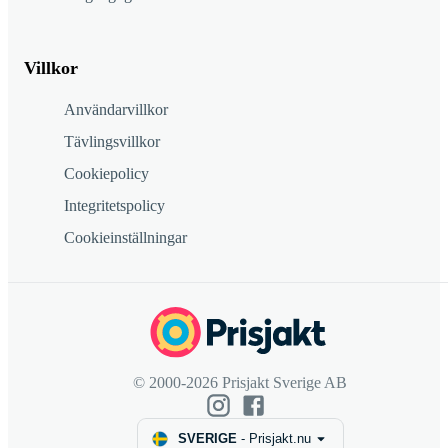
Villkor
Användarvillkor
Tävlingsvillkor
Cookiepolicy
Integritetspolicy
Cookieinställningar
© 2000-2026 Prisjakt Sverige AB
SVERIGE
-
Prisjakt.nu