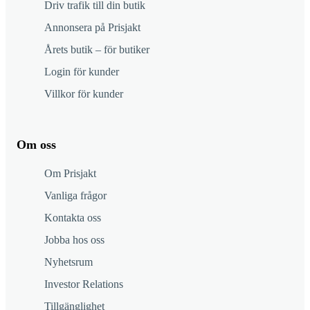
Driv trafik till din butik
Annonsera på Prisjakt
Årets butik – för butiker
Login för kunder
Villkor för kunder
Om oss
Om Prisjakt
Vanliga frågor
Kontakta oss
Jobba hos oss
Nyhetsrum
Investor Relations
Tillgänglighet