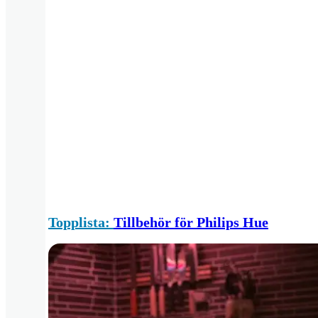
Topplista:
Tillbehör för Philips Hue