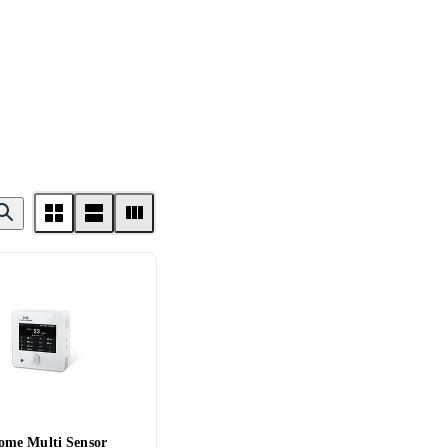
me Multi Sensor