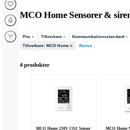
MCO Home Sensorer & sire
Pris
Tillverkare
Kommunikationsstandard
Tillverkare: MCO Home
Rensa
4 produkter
MCO Home 230V CO2 Sensor
MCO Home 