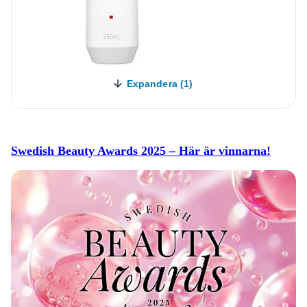
Expandera (1)
Swedish Beauty Awards 2025 – Här är vinnarna!