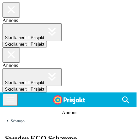
Annons
Skrolla ner till Prisjakt
Skrolla ner till Prisjakt
Annons
Skrolla ner till Prisjakt
Skrolla ner till Prisjakt
Annons
Schampo
Sweden ECO Schampo