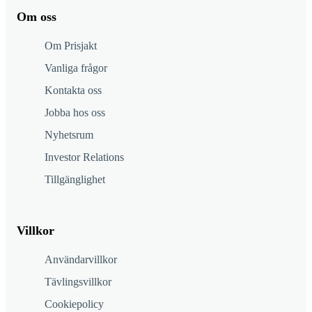
Om oss
Om Prisjakt
Vanliga frågor
Kontakta oss
Jobba hos oss
Nyhetsrum
Investor Relations
Tillgänglighet
Villkor
Användarvillkor
Tävlingsvillkor
Cookiepolicy