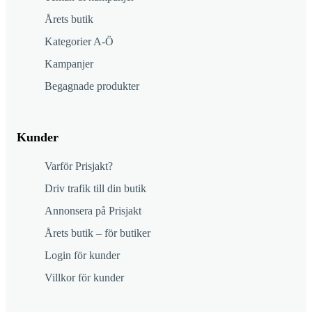
Årets butik
Kategorier A-Ö
Kampanjer
Begagnade produkter
Kunder
Varför Prisjakt?
Driv trafik till din butik
Annonsera på Prisjakt
Årets butik – för butiker
Login för kunder
Villkor för kunder