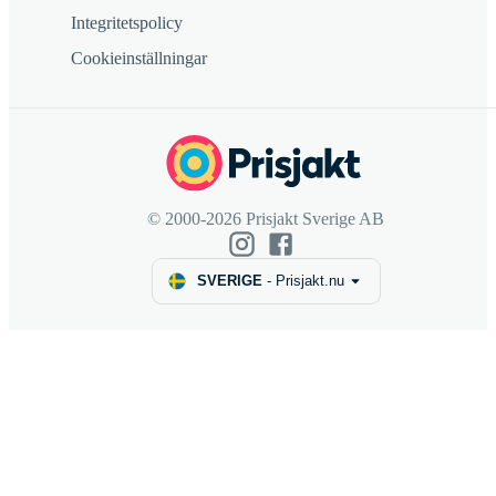
Integritetspolicy
Cookieinställningar
© 2000-2026 Prisjakt Sverige AB
SVERIGE
-
Prisjakt.nu