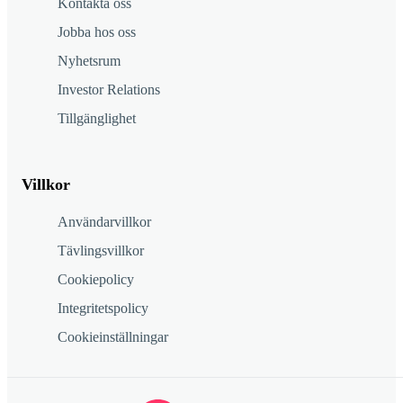
Kontakta oss
Jobba hos oss
Nyhetsrum
Investor Relations
Tillgänglighet
Villkor
Användarvillkor
Tävlingsvillkor
Cookiepolicy
Integritetspolicy
Cookieinställningar