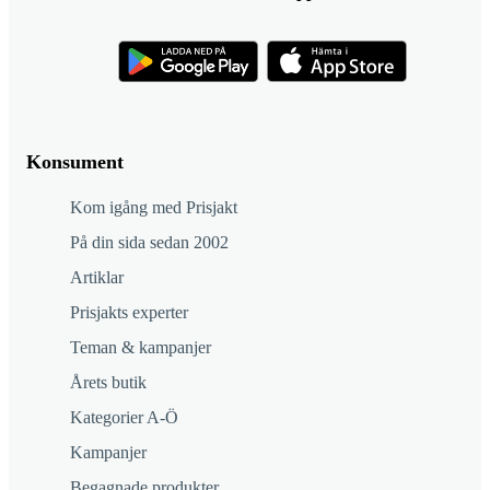
Konsument
Kom igång med Prisjakt
På din sida sedan 2002
Artiklar
Prisjakts experter
Teman & kampanjer
Årets butik
Kategorier A-Ö
Kampanjer
Begagnade produkter