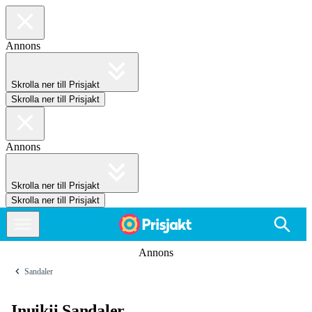
Annons
Skrolla ner till Prisjakt
Skrolla ner till Prisjakt
Annons
Skrolla ner till Prisjakt
Skrolla ner till Prisjakt
Annons
Sandaler
Inuikii Sandaler