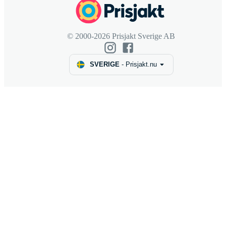
© 2000-2026 Prisjakt Sverige AB
SVERIGE
-
Prisjakt.nu