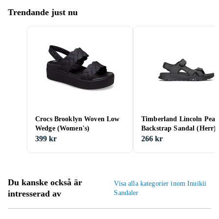
Trendande just nu
Crocs Brooklyn Woven Low
Timberland Lincoln Pea
Wedge (Women's)
Backstrap Sandal (Herr)
399 kr
266 kr
Du kanske också är
Visa alla kategorier inom Inuikii
intresserad av
Sandaler