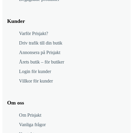
Kunder
Varför Prisjakt?
Driv trafik till din butik
Annonsera på Prisjakt
Årets butik – för butiker
Login för kunder
Villkor för kunder
Om oss
Om Prisjakt
Vanliga frågor