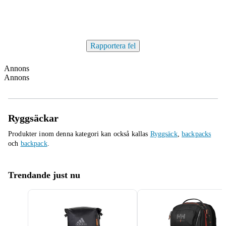
Rapportera fel
Annons
Annons
Ryggsäckar
Produkter inom denna kategori kan också kallas
Ryggsäck
,
backpacks
och
backpack
.
Trendande just nu