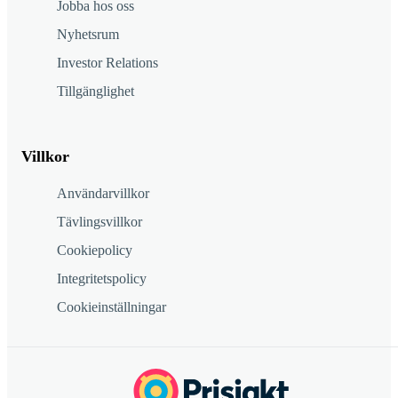
Jobba hos oss
Nyhetsrum
Investor Relations
Tillgänglighet
Villkor
Användarvillkor
Tävlingsvillkor
Cookiepolicy
Integritetspolicy
Cookieinställningar