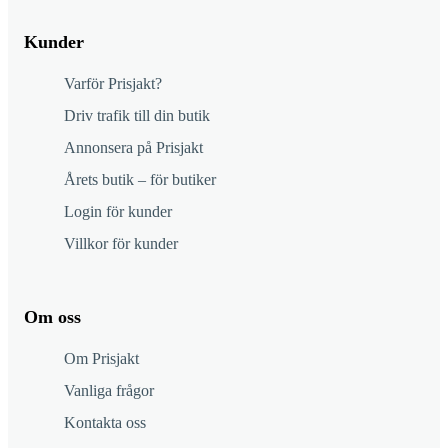
Kunder
Varför Prisjakt?
Driv trafik till din butik
Annonsera på Prisjakt
Årets butik – för butiker
Login för kunder
Villkor för kunder
Om oss
Om Prisjakt
Vanliga frågor
Kontakta oss