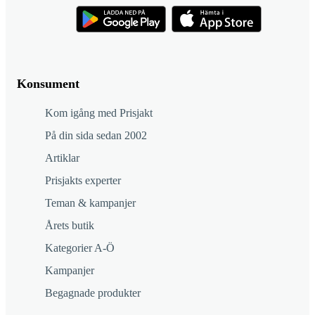
Konsument
Kom igång med Prisjakt
På din sida sedan 2002
Artiklar
Prisjakts experter
Teman & kampanjer
Årets butik
Kategorier A-Ö
Kampanjer
Begagnade produkter