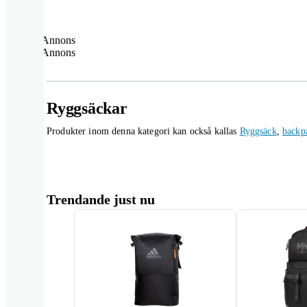
Annons
Annons
Ryggsäckar
Produkter inom denna kategori kan också kallas
Ryggsäck
,
backp
Trendande just nu