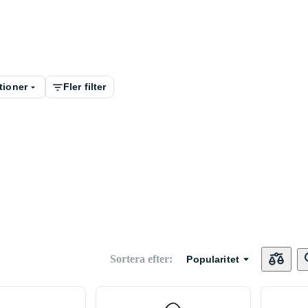
tioner
Fler filter
Sortera efter
:
Popularitet