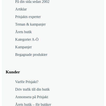
På din sida sedan 2002
Artiklar
Prisjakts experter
Teman & kampanjer
Årets butik
Kategorier A-Ö
Kampanjer
Begagnade produkter
Kunder
Varför Prisjakt?
Driv trafik till din butik
Annonsera på Prisjakt
Årets butik – för butiker