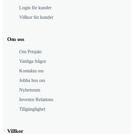
Login för kunder
Villkor för kunder
Om oss
Om Prisjakt
Vanliga frågor
Kontakta oss
Jobba hos oss
Nyhetsrum
Investor Relations
Tillgänglighet
Villkor