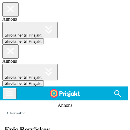
Annons
Skrolla ner till Prisjakt
Skrolla ner till Prisjakt
Annons
Skrolla ner till Prisjakt
Skrolla ner till Prisjakt
Annons
Resväskor
Epic Resväskor