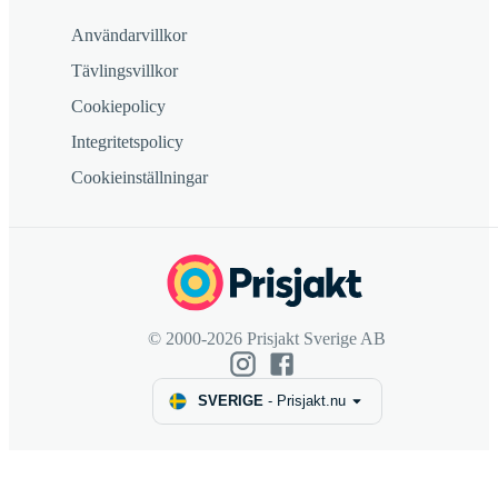
Användarvillkor
Tävlingsvillkor
Cookiepolicy
Integritetspolicy
Cookieinställningar
© 2000-2026 Prisjakt Sverige AB
SVERIGE
-
Prisjakt.nu