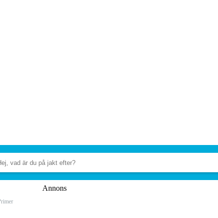
Annons
Primer