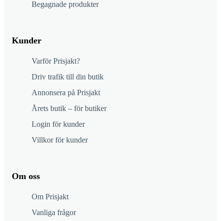
Begagnade produkter
Kunder
Varför Prisjakt?
Driv trafik till din butik
Annonsera på Prisjakt
Årets butik – för butiker
Login för kunder
Villkor för kunder
Om oss
Om Prisjakt
Vanliga frågor