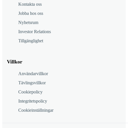
Kontakta oss
Jobba hos oss
Nyhetsrum
Investor Relations
Tillgänglighet
Villkor
Användarvillkor
Tävlingsvillkor
Cookiepolicy
Integritetspolicy
Cookieinställningar