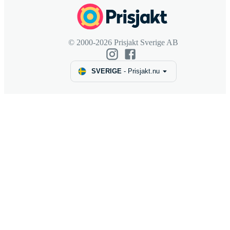
© 2000-2026 Prisjakt Sverige AB
SVERIGE
-
Prisjakt.nu