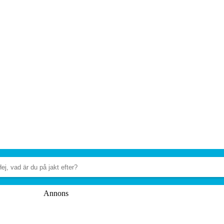
Annons