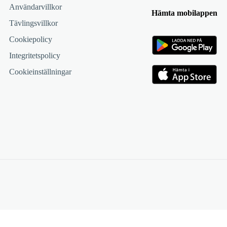
Användarvillkor
Hämta mobilappen
Tävlingsvillkor
Cookiepolicy
Integritetspolicy
Cookieinställningar