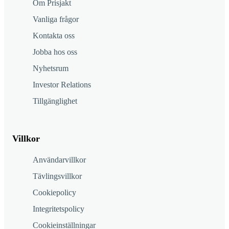
Om Prisjakt
Vanliga frågor
Kontakta oss
Jobba hos oss
Nyhetsrum
Investor Relations
Tillgänglighet
Villkor
Användarvillkor
Tävlingsvillkor
Cookiepolicy
Integritetspolicy
Cookieinställningar