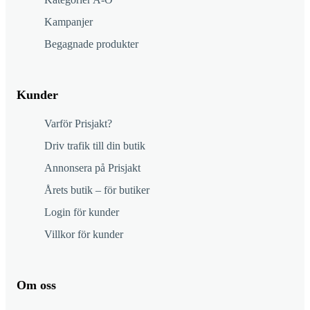
Kampanjer
Begagnade produkter
Kunder
Varför Prisjakt?
Driv trafik till din butik
Annonsera på Prisjakt
Årets butik – för butiker
Login för kunder
Villkor för kunder
Om oss