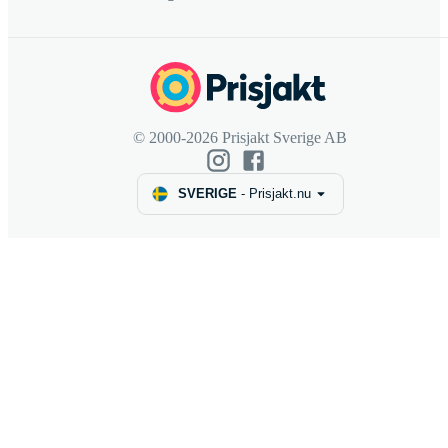
© 2000-2026 Prisjakt Sverige AB
SVERIGE
-
Prisjakt.nu