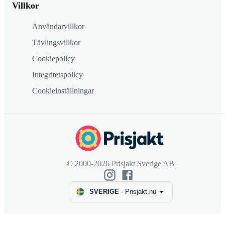
Villkor
Användarvillkor
Tävlingsvillkor
Cookiepolicy
Integritetspolicy
Cookieinställningar
© 2000-2026 Prisjakt Sverige AB
SVERIGE
-
Prisjakt.nu