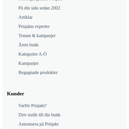
På din sida sedan 2002
Artiklar
Prisjakts experter
Teman & kampanjer
Årets butik
Kategorier A-Ö
Kampanjer
Begagnade produkter
Kunder
Varför Prisjakt?
Driv trafik till din butik
Annonsera på Prisjakt