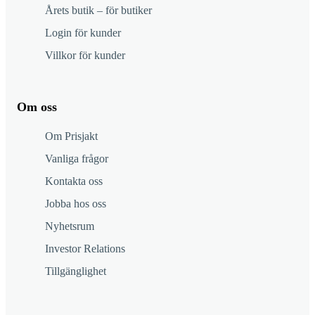
Årets butik – för butiker
Login för kunder
Villkor för kunder
Om oss
Om Prisjakt
Vanliga frågor
Kontakta oss
Jobba hos oss
Nyhetsrum
Investor Relations
Tillgänglighet