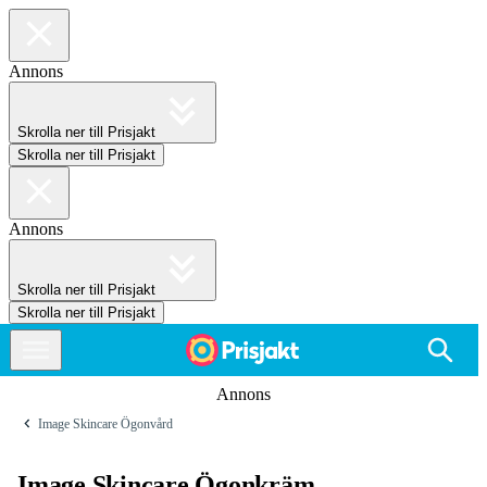
Annons
Skrolla ner till Prisjakt
Skrolla ner till Prisjakt
Annons
Skrolla ner till Prisjakt
Skrolla ner till Prisjakt
Annons
Image Skincare Ögonvård
Image Skincare Ögonkräm