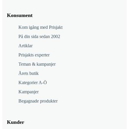
Konsument
Kom igång med Prisjakt
På din sida sedan 2002
Artiklar
Prisjakts experter
Teman & kampanjer
Årets butik
Kategorier A-Ö
Kampanjer
Begagnade produkter
Kunder