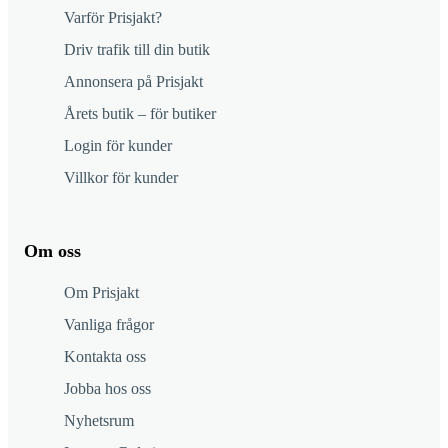
Varför Prisjakt?
Driv trafik till din butik
Annonsera på Prisjakt
Årets butik – för butiker
Login för kunder
Villkor för kunder
Om oss
Om Prisjakt
Vanliga frågor
Kontakta oss
Jobba hos oss
Nyhetsrum