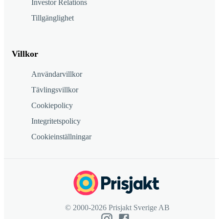
Investor Relations
Tillgänglighet
Villkor
Användarvillkor
Tävlingsvillkor
Cookiepolicy
Integritetspolicy
Cookieinställningar
© 2000-2026 Prisjakt Sverige AB