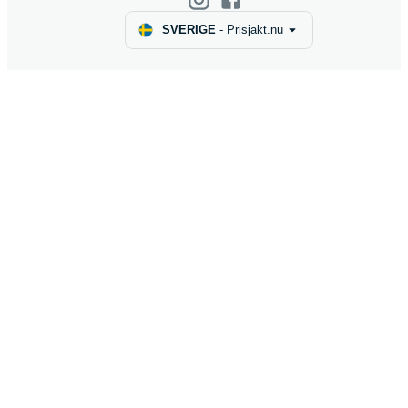
SVERIGE
-
Prisjakt.nu