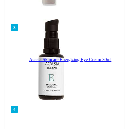
3
Acasia Skincare Energizing Eye Cream 30ml
4