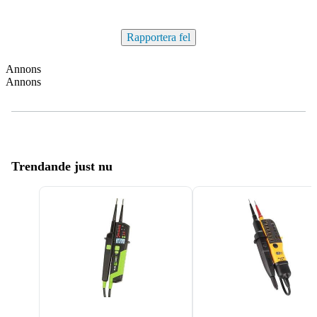
Rapportera fel
Annons
Annons
Trendande just nu