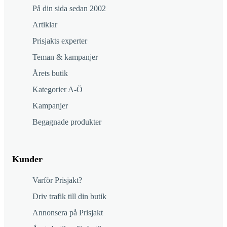
På din sida sedan 2002
Artiklar
Prisjakts experter
Teman & kampanjer
Årets butik
Kategorier A-Ö
Kampanjer
Begagnade produkter
Kunder
Varför Prisjakt?
Driv trafik till din butik
Annonsera på Prisjakt