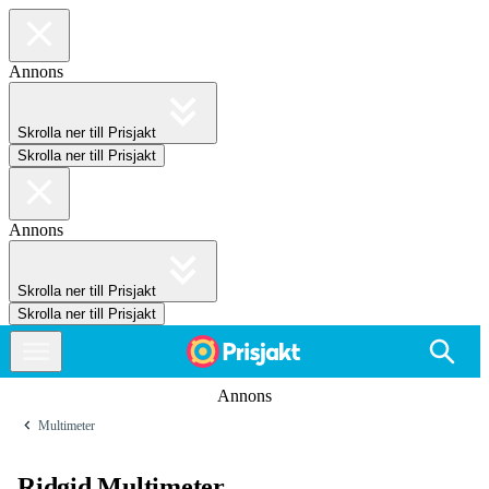
Annons
Skrolla ner till Prisjakt
Skrolla ner till Prisjakt
Annons
Skrolla ner till Prisjakt
Skrolla ner till Prisjakt
Annons
Multimeter
Ridgid Multimeter