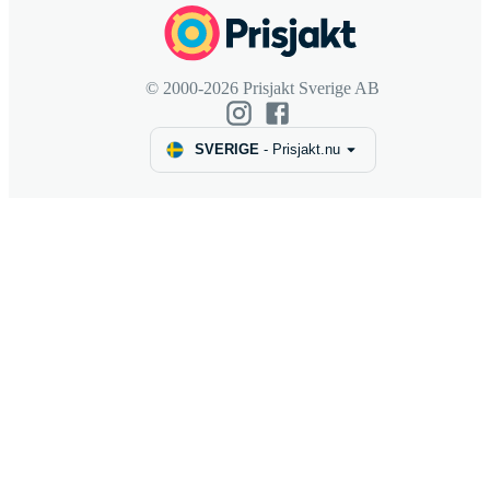
© 2000-2026 Prisjakt Sverige AB
SVERIGE
-
Prisjakt.nu