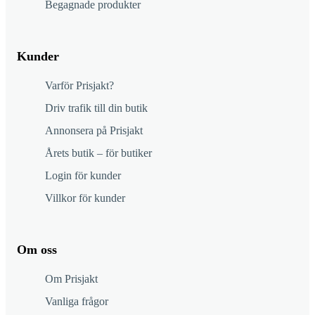
Begagnade produkter
Kunder
Varför Prisjakt?
Driv trafik till din butik
Annonsera på Prisjakt
Årets butik – för butiker
Login för kunder
Villkor för kunder
Om oss
Om Prisjakt
Vanliga frågor