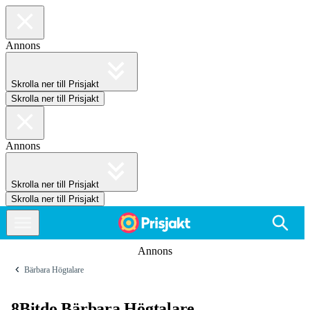
Annons
Skrolla ner till Prisjakt
Skrolla ner till Prisjakt
Annons
Skrolla ner till Prisjakt
Skrolla ner till Prisjakt
Annons
Bärbara Högtalare
8Bitdo Bärbara Högtalare