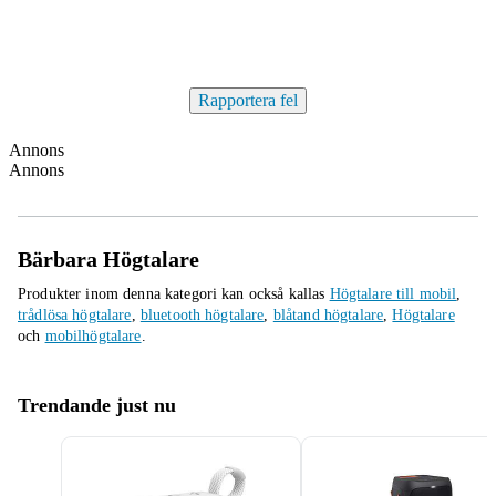
Rapportera fel
Annons
Annons
Bärbara Högtalare
Produkter inom denna kategori kan också kallas
Högtalare till mobil
,
trådlösa högtalare
,
bluetooth högtalare
,
blåtand högtalare
,
Högtalare
och
mobilhögtalare
.
Trendande just nu