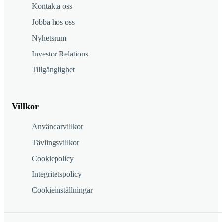
Kontakta oss
Jobba hos oss
Nyhetsrum
Investor Relations
Tillgänglighet
Villkor
Användarvillkor
Tävlingsvillkor
Cookiepolicy
Integritetspolicy
Cookieinställningar