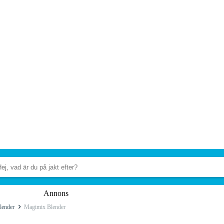
Annons
lender
Magimix Blender