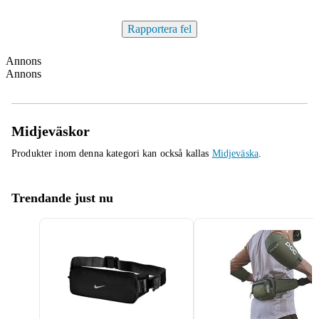
Rapportera fel
Annons
Annons
Midjeväskor
Produkter inom denna kategori kan också kallas
Midjeväska
.
Trendande just nu