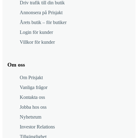
Driv trafik till din butik
Annonsera på Prisjakt
Årets butik – för butiker
Login för kunder
Villkor för kunder
Om oss
Om Prisjakt
Vanliga frågor
Kontakta oss
Jobba hos oss
Nyhetsrum
Investor Relations
Tillgänglighet