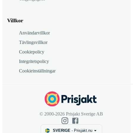
Villkor
Användarvillkor
Tävlingsvillkor
Cookiepolicy
Integritetspolicy
Cookieinställningar
© 2000-2026 Prisjakt Sverige AB
SVERIGE
-
Prisjakt.nu