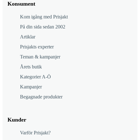
Konsument
Kom igång med Prisjakt
På din sida sedan 2002
Artiklar
Prisjakts experter
Teman & kampanjer
Årets butik
Kategorier A-Ö
Kampanjer
Begagnade produkter
Kunder
Varför Prisjakt?