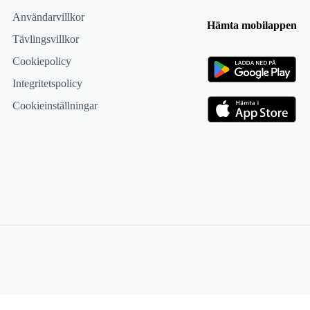
Användarvillkor
Hämta mobilappen
Tävlingsvillkor
Cookiepolicy
Integritetspolicy
Cookieinställningar