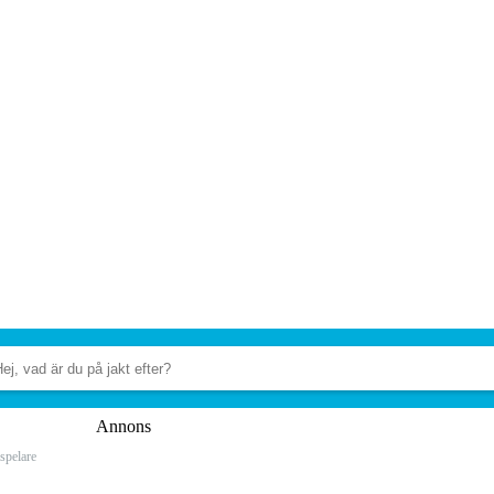
Annons
spelare