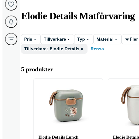
Elodie Details Matförvaring
Pris
Tillverkare
Typ
Material
Fler 
Tillverkare: Elodie Details
Rensa
5 produkter
Elodie Details Lunch
Elodie Detai