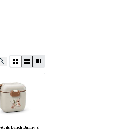
Details Lunch Bunny &