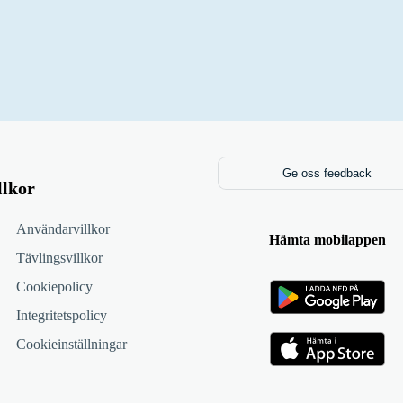
Ge oss feedback
llkor
Användarvillkor
Hämta mobilappen
Tävlingsvillkor
Cookiepolicy
Integritetspolicy
Cookieinställningar