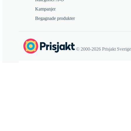
Kampanjer
Begagnade produkter
© 2000-2026 Prisjakt Sverig