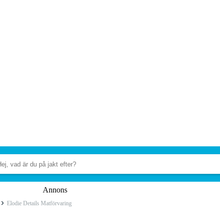
Annons
Elodie Details Matförvaring